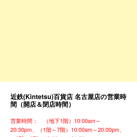
近鉄(Kintetsu)百貨店 名古屋店の営業時
間（開店＆閉店時間）
営業時間： （地下1階）10:00am～
20:30pm、（1階～7階）10:00am～20:00pm、