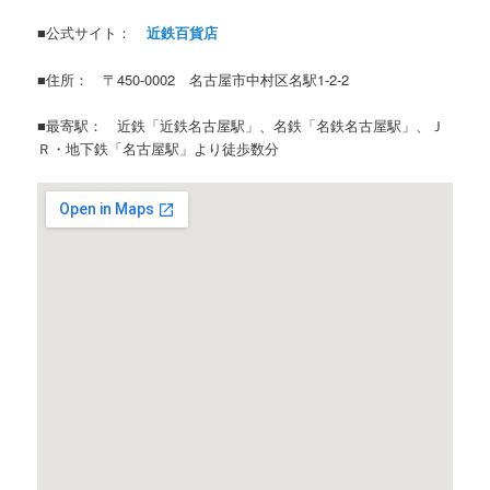
■公式サイト：
近鉄百貨店
■住所： 〒450-0002 名古屋市中村区名駅1-2-2
■最寄駅： 近鉄「近鉄名古屋駅」、名鉄「名鉄名古屋駅」、Ｊ
Ｒ・地下鉄「名古屋駅」より徒歩数分