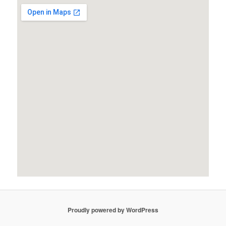
Proudly powered by WordPress