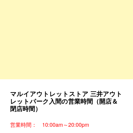
マルイアウトレットストア 三井アウト
レットパーク入間の営業時間（開店＆
閉店時間）
営業時間： 10:00am～20:00pm