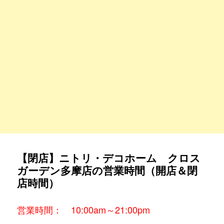
【閉店】ニトリ・デコホーム クロス
ガーデン多摩店の営業時間（開店＆閉
店時間）
営業時間： 10:00am～21:00pm