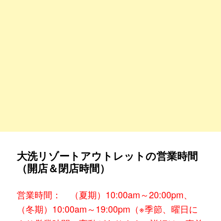
大洗リゾートアウトレットの営業時間
（開店＆閉店時間）
営業時間： （夏期）10:00am～20:00pm、
（冬期）10:00am～19:00pm（※季節、曜日に