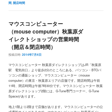
間
,
開店時間
マウスコンピューター
（mouse computer）秋葉原ダ
イレクトショップの営業時間
（開店＆閉店時間）
投稿日時:
2014年7月4日
マウスコンピューター 秋葉原ダイレクトショップはJR「秋葉原
駅 電気街口」より徒歩2分のところにある、パソコン・BTOパ
ソコンの通販ショップ、マウスコンピューター（mouse
computer）の東京・秋葉原エリアの店舗です。開店時間は午前
11時、閉店時間は午後7時30分です。マウスコンピューター 秋葉
原ダイレクトショップ2階には、G-Tune専門コーナー、G-Tune
Spaceがあります。
地上1階より2階まで店舗があります。マウスコンピューターの公
式通販サイトがあるので、マウスコンピューター 秋葉原ダイレ