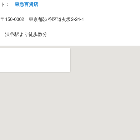
イト：
東急百貨店
150-0002 東京都渋谷区道玄坂2-24-1
： 渋谷駅より徒歩数分