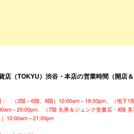
貨店（TOKYU）渋谷・本店の営業時間（開店
： （2階～6階、8階）10:00am～19:00pm、（地下1
:00am～20:00pm、（7階 丸善＆ジュンク堂書店・8階 
10:00am～21:00pm