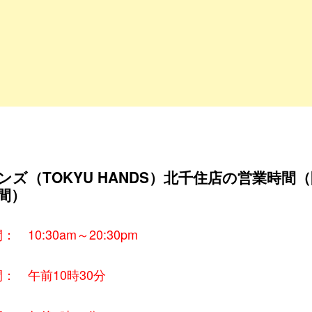
ンズ（TOKYU HANDS）北千住店の営業時間
間）
 10:30am～20:30pm
： 午前10時30分