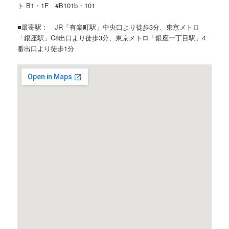
ト B1・1F #B101b・101
■最寄駅： JR「有楽町駅」中央口より徒歩3分、東京メトロ
「銀座駅」C8出口より徒歩3分、東京メトロ「銀座一丁目駅」4
番出口より徒歩1分