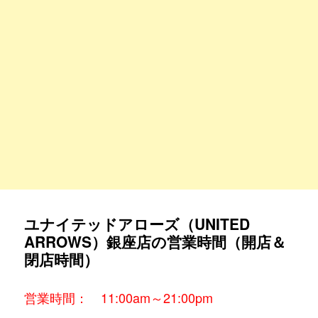
ユナイテッドアローズ（UNITED
ARROWS）銀座店の営業時間（開店＆
閉店時間）
営業時間： 11:00am～21:00pm