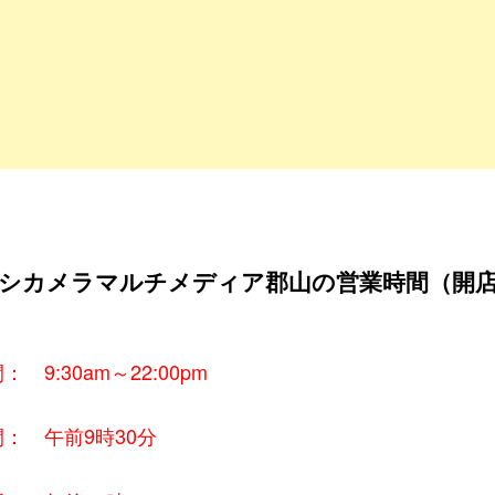
シカメラマルチメディア郡山の営業時間（開
 9:30am～22:00pm
： 午前9時30分